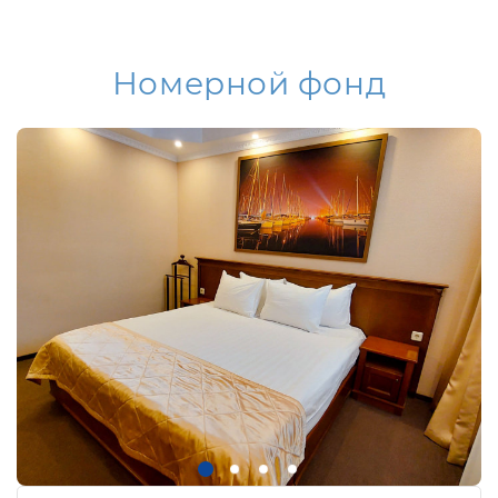
Номерной фонд