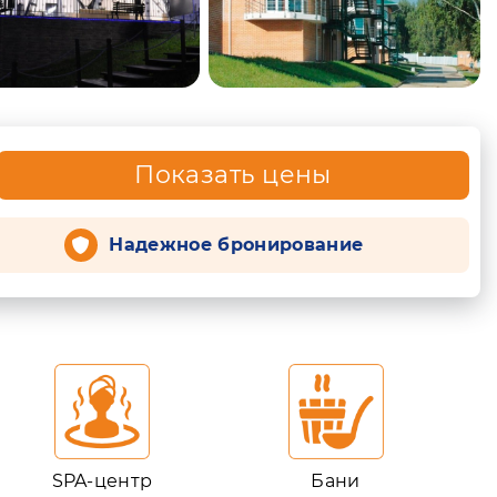
Показать цены
Надежное бронирование
SPA-центр
Бани