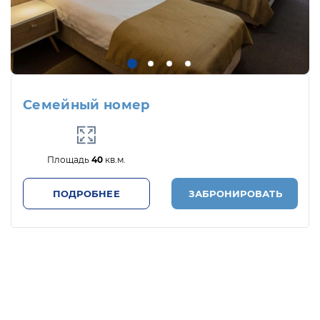
Семейный номер
Площадь
40
кв.м.
ПОДРОБНЕЕ
ЗАБРОНИРОВАТЬ