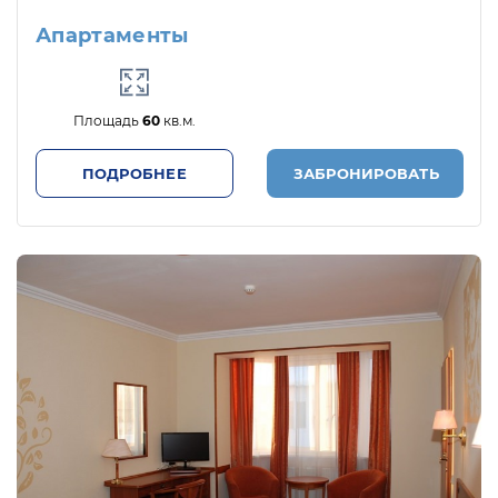
Апартаменты
Площадь
60
кв.м.
ПОДРОБНЕЕ
ЗАБРОНИРОВАТЬ