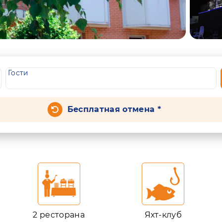
Гости
Бесплатная отмена *
2 ресторана
Яхт-клуб