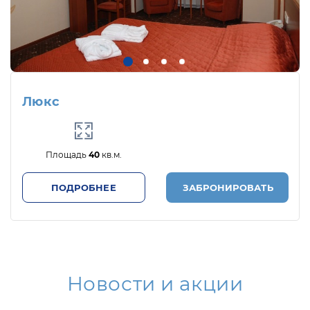
Люкс
Площадь
40
кв.м.
ПОДРОБНЕЕ
ЗАБРОНИРОВАТЬ
Новости и акции