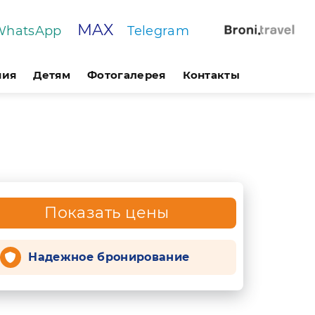
MAX
WhatsApp
Telegram
ния
Детям
Фотогалерея
Контакты
Показать цены
Надежное бронирование