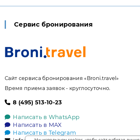
Сервис бронирования
Сайт сервиса бронирования «Broni.travel»
Время приема заявок - круглосуточно.
8 (495) 513-10-23
Написать в WhatsApp
Написать в MAX
Написать в Telegram
Мы используем cookies, чтобы сайт работал лучше