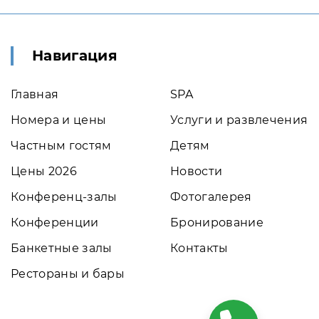
Навигация
Главная
SPA
Номера и цены
Услуги и развлечения
Частным гостям
Детям
Цены 2026
Новости
Конференц-залы
Фотогалерея
Конференции
Бронирование
Банкетные залы
Контакты
Рестораны и бары