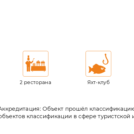
2 ресторана
Яхт-клуб
Аккредитация: Объект прошёл классификаци
объектов классификации в сфере туристской 