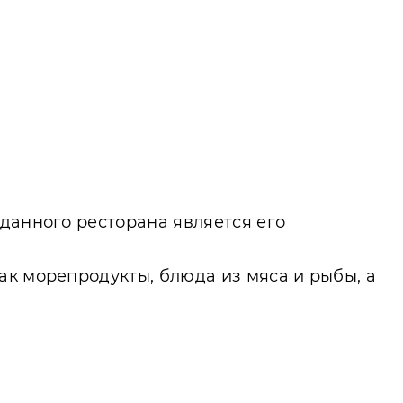
данного ресторана является его
ак морепродукты, блюда из мяса и рыбы, а