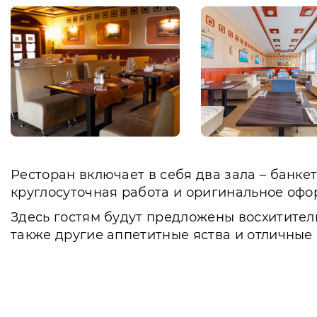
Ресторан включает в себя два зала – банк
круглосуточная работа и оригинальное офо
Здесь гостям будут предложены восхитител
также другие аппетитные яства и отличные 