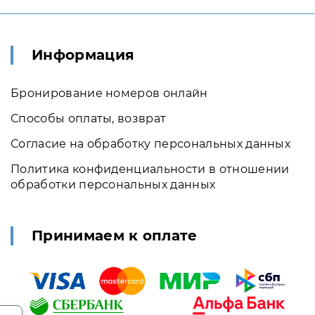
Информация
Бронирование номеров онлайн
Способы оплаты, возврат
Согласие на обработку персональных данных
Политика конфиденциальности в отношении
обработки персональных данных
Принимаем к оплате
.