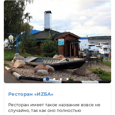
Ресторан «ИZБА»
Ресторан имеет такое название вовсе не
случайно, так как оно полностью